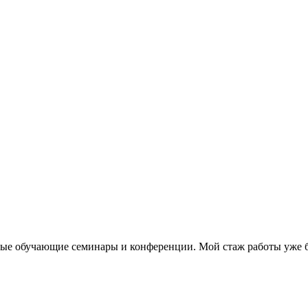
 обучающие семинары и конференции. Мой стаж работы уже бол