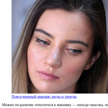
Повседневный макияж: виды и тренды
Можно по-разному относиться к макияжу — иногда свысока, ино