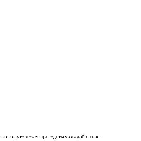
то то, что может пригодиться каждой из нас...