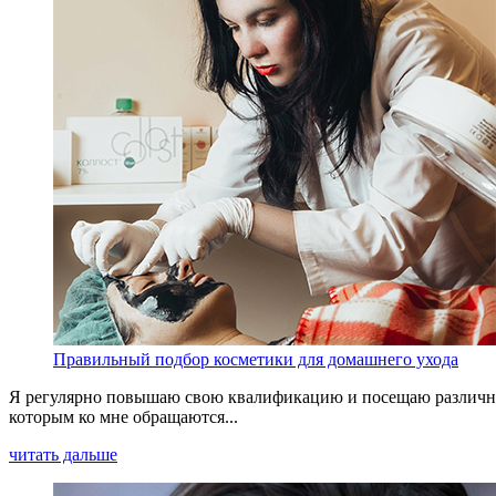
Правильный подбор косметики для домашнего ухода
Я регулярно повышаю свою квалификацию и посещаю различные
которым ко мне обращаются...
читать дальше