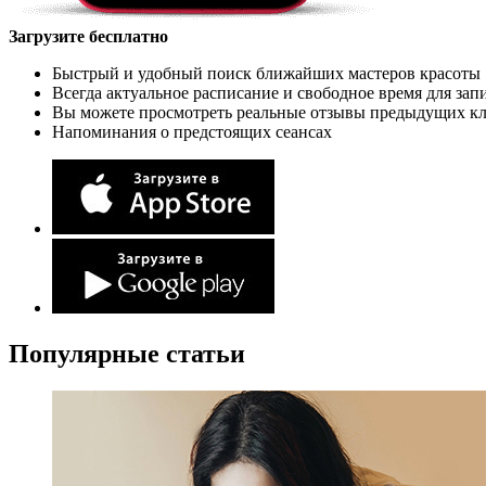
Загрузите бесплатно
Быстрый и удобный поиск ближайших мастеров красоты
Всегда актуальное расписание и свободное время для зап
Вы можете просмотреть реальные отзывы предыдущих к
Напоминания о предстоящих сеансах
Популярные статьи