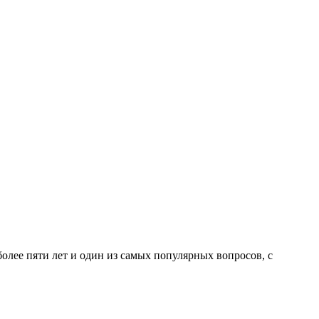
ее пяти лет и один из самых популярных вопросов, с