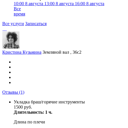
10:00
8 августа
13:00
8 августа
16:00
8 августа
Все
время
Все услуги
Записаться
Кристина Кузьмина
Земляной вал , 36с2
Отзывы
(1)
Укладка браш/горячие инструменты
1500 руб.
Длительность: 1 ч.
Длина по плечи