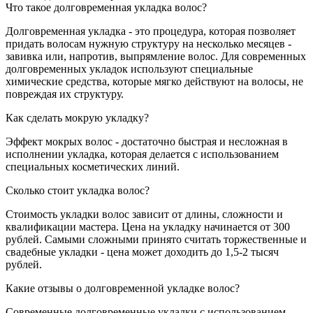
Что такое долговременная укладка волос?
Долговременная укладка - это процедура, которая позволяет
придать волосам нужную структуру на несколько месяцев -
завивка или, напротив, выпрямление волос. Для современных
долговременных укладок используют специальные
химические средства, которые мягко действуют на волосы, не
повреждая их структуру.
Как сделать мокрую укладку?
Эффект мокрых волос - достаточно быстрая и несложная в
исполнении укладка, которая делается с использованием
специальных косметических линий.
Сколько стоит укладка волос?
Стоимость укладки волос зависит от длины, сложности и
квалификации мастера. Цена на укладку начинается от 300
рублей. Самыми сложными принято считать торжественные и
свадебные укладки - цена может доходить до 1,5-2 тысяч
рублей.
Какие отзывы о долговременной укладке волос?
Современные долговременные укладки с использованием