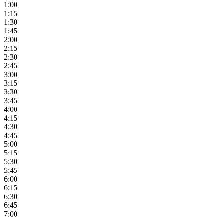
1:00
1:15
1:30
1:45
2:00
2:15
2:30
2:45
3:00
3:15
3:30
3:45
4:00
4:15
4:30
4:45
5:00
5:15
5:30
5:45
6:00
6:15
6:30
6:45
7:00