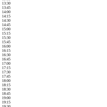
13:30
13:45
14:00
14:15
14:30
14:45
15:00
15:15
15:30
15:45
16:00
16:15
16:30
16:45
17:00
17:15
17:30
17:45
18:00
18:15
18:30
18:45
19:00
19:15
19:30