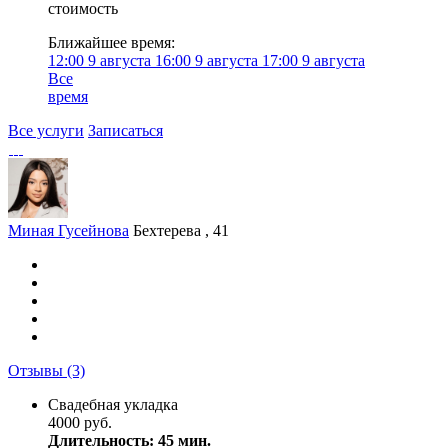
стоимость
Ближайшее время:
12:00
9 августа
16:00
9 августа
17:00
9 августа
Все
время
Все услуги
Записаться
Миная Гусейнова
Бехтерева , 41
Отзывы
(3)
Свадебная укладка
4000 руб.
Длительность: 45 мин.