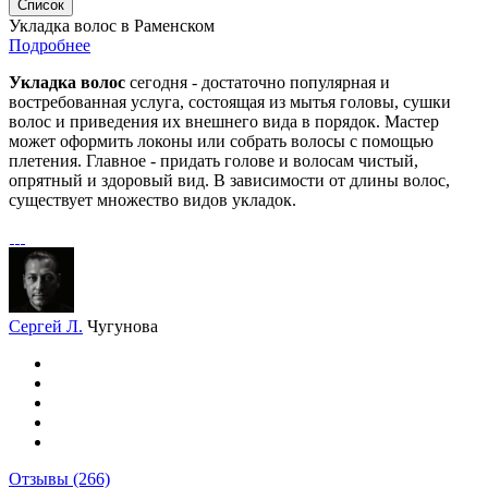
Список
Укладка волос в Раменском
Подробнее
Укладка волос
сегодня - достаточно популярная и
востребованная услуга, состоящая из мытья головы, сушки
волос и приведения их внешнего вида в порядок. Мастер
может оформить локоны или собрать волосы с помощью
плетения. Главное - придать голове и волосам чистый,
опрятный и здоровый вид. В зависимости от длины волос,
существует множество видов укладок.
Сергей Л.
Чугунова
Отзывы
(266)