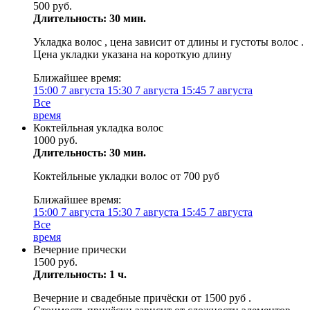
500 руб.
Длительность: 30 мин.
Укладка волос , цена зависит от длины и густоты волос .
Цена укладки указана на короткую длину
Ближайшее время:
15:00
7 августа
15:30
7 августа
15:45
7 августа
Все
время
Коктейльная укладка волос
1000 руб.
Длительность: 30 мин.
Коктейльные укладки волос от 700 руб
Ближайшее время:
15:00
7 августа
15:30
7 августа
15:45
7 августа
Все
время
Вечерние прически
1500 руб.
Длительность: 1 ч.
Вечерние и свадебные причёски от 1500 руб .