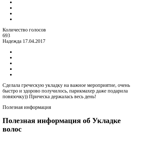
Количество голосов
693
Надежда
17.04.2017
Сделала греческую укладку на важное мероприятие, очень
быстро и здорово получилось, парикмахер даже подарила
повязочку)) Прическа держалась весь день!
Полезная информация
Полезная информация об Укладке
волос