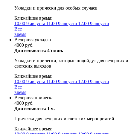
Укладки и прически для особых случаев
Ближайшее время:
10:00
9 августа
11:00
9 августа
12:00
9 августа
Все
время
Вечерняя укладка
4000 руб.
Длительность: 45 мин.
Укладки и прически, которые подойдут для вечерних и
светских выходов
Ближайшее время:
10:00
9 августа
11:00
9 августа
12:00
9 августа
Все
время
Вечерняя прическа
4000 руб.
Длительность: 1 ч.
Прическа для вечерних и светских мероприятий
Ближайшее время: