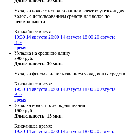
Длительность: 30 мин.
Укладка волос с использованием электро утежков для
волос , с использованием средств для волос по
необходимости
Ближайшее время:
19:30
14 августа
20:00
14 августа
18:00
20 августа
Все
время
Укладка на среднюю длину
2900 руб.
Длительность: 30 мин.
Укладка феном с использованием укладочных средств
Ближайшее время:
19:30
14 августа
20:00
14 августа
18:00
20 августа
Все
время
Укладка волос после окрашивания
1900 руб.
Длительность: 15 мин.
Ближайшее время:
19:30
14 августа
20:00
14 августа
18:00
20 августа