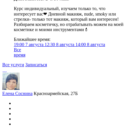
Курс индивидуальный, изучаем только то, что
интересует вас❤ Дневной макияж, nude, smoky или
стрелки- только тот макияж, который вам интересен!
Разбираем косметичку, но отрабатывать можем на моей
косметике и моими инструментами💄
Ближайшее время:
19:00
7 августа
12:30
8 августа
14:00
8 августа
Все
время
Все услуги
Записаться
Елена Соснина
Красноармейская, 27Б