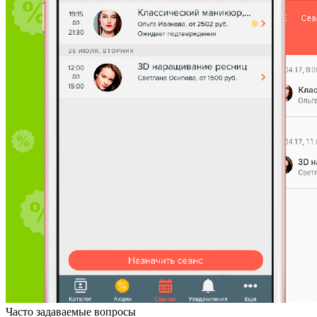
Часто задаваемые вопросы