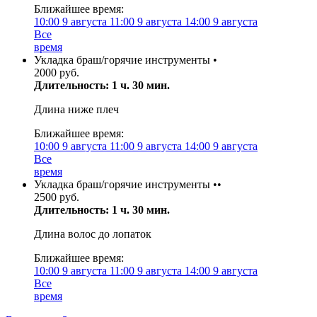
Ближайшее время:
10:00
9 августа
11:00
9 августа
14:00
9 августа
Все
время
Укладка браш/горячие инструменты •
2000 руб.
Длительность: 1 ч. 30 мин.
Длина ниже плеч
Ближайшее время:
10:00
9 августа
11:00
9 августа
14:00
9 августа
Все
время
Укладка браш/горячие инструменты ••
2500 руб.
Длительность: 1 ч. 30 мин.
Длина волос до лопаток
Ближайшее время:
10:00
9 августа
11:00
9 августа
14:00
9 августа
Все
время