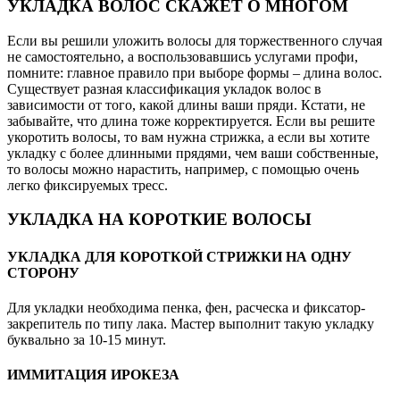
УКЛАДКА ВОЛОС СКАЖЕТ О МНОГОМ
Если вы решили уложить волосы для торжественного случая
не самостоятельно, а воспользовавшись услугами профи,
помните: главное правило при выборе формы – длина волос.
Существует разная классификация укладок волос в
зависимости от того, какой длины ваши пряди. Кстати, не
забывайте, что длина тоже корректируется. Если вы решите
укоротить волосы, то вам нужна стрижка, а если вы хотите
укладку с более длинными прядями, чем ваши собственные,
то волосы можно нарастить, например, с помощью очень
легко фиксируемых тресс.
УКЛАДКА НА КОРОТКИЕ ВОЛОСЫ
УКЛАДКА ДЛЯ КОРОТКОЙ СТРИЖКИ НА ОДНУ
СТОРОНУ
Для укладки необходима пенка, фен, расческа и фиксатор-
закрепитель по типу лака. Мастер выполнит такую укладку
буквально за 10-15 минут.
ИММИТАЦИЯ ИРОКЕЗА