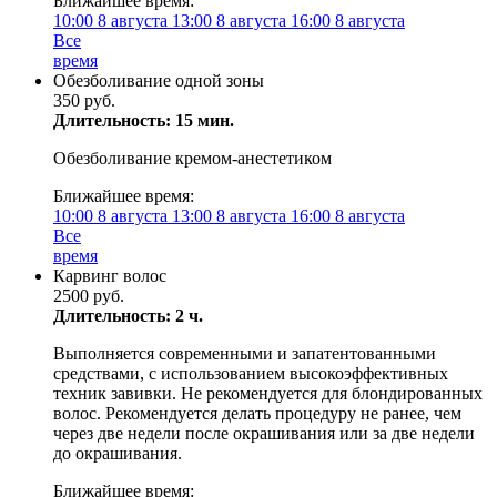
Ближайшее время:
10:00
8 августа
13:00
8 августа
16:00
8 августа
Все
время
Обезболивание одной зоны
350 руб.
Длительность: 15 мин.
Обезболивание кремом-анестетиком
Ближайшее время:
10:00
8 августа
13:00
8 августа
16:00
8 августа
Все
время
Карвинг волос
2500 руб.
Длительность: 2 ч.
Выполняется современными и запатентованными
средствами, с использованием высокоэффективных
техник завивки. Не рекомендуется для блондированных
волос. Рекомендуется делать процедуру не ранее, чем
через две недели после окрашивания или за две недели
до окрашивания.
Ближайшее время: