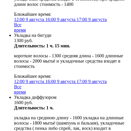
длине волос стоимость - 1400
Ближайшее время:
12:00
9 августа
16:00
9 августа
17:00
9 августа
Все
время
Укладка на бигуди
1300 руб.
Длительность: 1 ч. 15 мин.
короткие волосы - 1300 средняя длина - 1600 длинные
волосы - 2000 мытьё и укладочные средства входят в
стоимость
Ближайшее время:
12:00
9 августа
16:00
9 августа
17:00
9 августа
Все
время
Укладка диффузором
1600 руб.
Длительность: 1 ч.
укладка на среднюю длину - 1600 укладка на длинные
волосы - 1800 мытьё (шампунь и бальзам), укладочные
средства ( пенка либо спрей, лак, воск) входит в