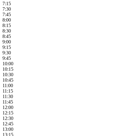
7:15
7:30
7:45
8:00
8:15
8:30
8:45
9:00
9:15
9:30
9:45
10:00
10:15
10:30
10:45
11:00
11:15
11:30
11:45
12:00
12:15
12:30
12:45
13:00
13:15