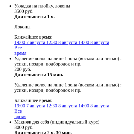
Укладка на плойку, локоны
3500 руб.
Длительность: 1 ч.
Локоны
Ближайшее время:
19:00
7 августа
12:30
8 августа
14:00
8 августа
Все
время
Удаление волос на лице 1 зона (воском или нитью) :
усики, ноздри, подбородок и пр.
200 руб.
Длительность: 15 мин.
Удаление волос на лице 1 зона (воском или нитью) :
усики, ноздри, подбородок и пр.
Ближайшее время:
19:00
7 августа
12:30
8 августа
14:00
8 августа
Все
время
Макияж для себя (индивидуальный курс)
8000 руб.
Длительность: 2 ч. 30 мин.