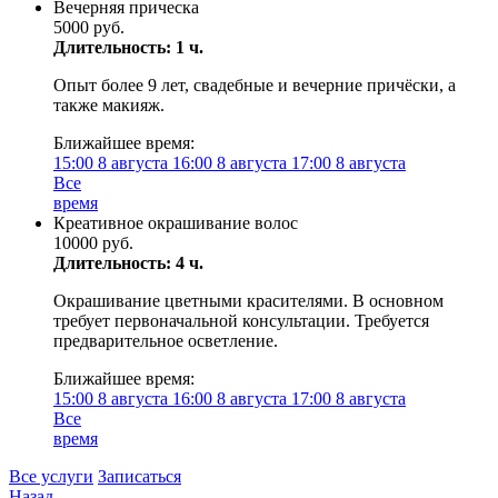
Вечерняя прическа
5000 руб.
Длительность: 1 ч.
Опыт более 9 лет, свадебные и вечерние причёски, а
также макияж.
Ближайшее время:
15:00
8 августа
16:00
8 августа
17:00
8 августа
Все
время
Креативное окрашивание волос
10000 руб.
Длительность: 4 ч.
Окрашивание цветными красителями. В основном
требует первоначальной консультации. Требуется
предварительное осветление.
Ближайшее время:
15:00
8 августа
16:00
8 августа
17:00
8 августа
Все
время
Все услуги
Записаться
Назад