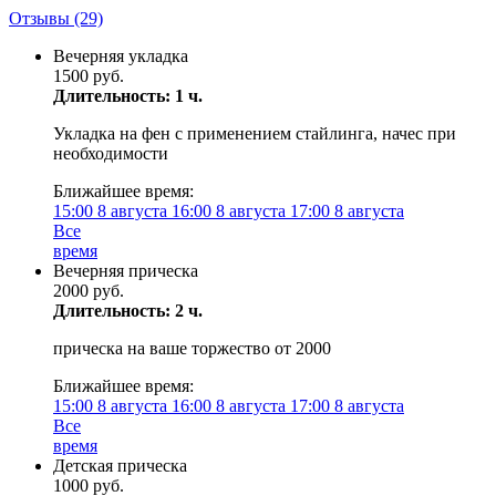
Отзывы
(29)
Вечерняя укладка
1500 руб.
Длительность: 1 ч.
Укладка на фен с применением стайлинга, начес при
необходимости
Ближайшее время:
15:00
8 августа
16:00
8 августа
17:00
8 августа
Все
время
Вечерняя прическа
2000 руб.
Длительность: 2 ч.
прическа на ваше торжество от 2000
Ближайшее время:
15:00
8 августа
16:00
8 августа
17:00
8 августа
Все
время
Детская прическа
1000 руб.