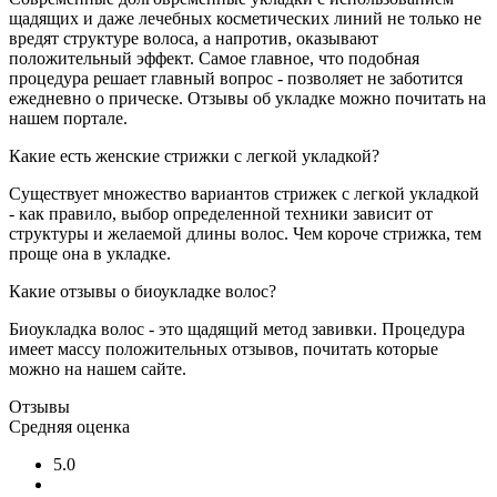
щадящих и даже лечебных косметических линий не только не
вредят структуре волоса, а напротив, оказывают
положительный эффект. Самое главное, что подобная
процедура решает главный вопрос - позволяет не заботится
ежедневно о прическе. Отзывы об укладке можно почитать на
нашем портале.
Какие есть женские стрижки с легкой укладкой?
Существует множество вариантов стрижек с легкой укладкой
- как правило, выбор определенной техники зависит от
структуры и желаемой длины волос. Чем короче стрижка, тем
проще она в укладке.
Какие отзывы о биоукладке волос?
Биоукладка волос - это щадящий метод завивки. Процедура
имеет массу положительных отзывов, почитать которые
можно на нашем сайте.
Отзывы
Средняя оценка
5.0