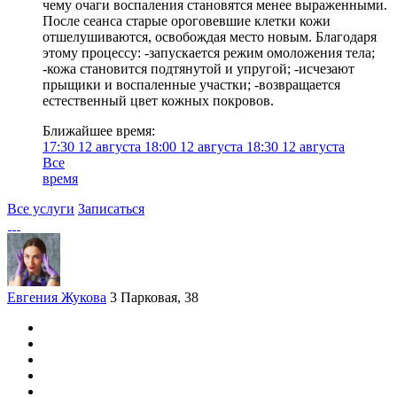
чему очаги воспаления становятся менее выраженными.
После сеанса старые ороговевшие клетки кожи
отшелушиваются, освобождая место новым. Благодаря
этому процессу: -запускается режим омоложения тела;
-кожа становится подтянутой и упругой; -исчезают
прыщики и воспаленные участки; -возвращается
естественный цвет кожных покровов.
Ближайшее время:
17:30
12 августа
18:00
12 августа
18:30
12 августа
Все
время
Все услуги
Записаться
Евгения Жукова
3 Парковая, 38