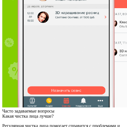
Часто задаваемые вопросы
Какая чистка лица лучше?
Регулярная чистка лица помогает справится с проблемами и