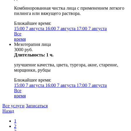
Комбинорованная чистка лица с применением легкого
пилинга или вяжущего раствора.
Ближайшее время:
15:00
7 августа
16:00
7 августа
17:00
7 августа
Все
время
Мезотерапия лица
3000 руб.
Длительность: 1 ч.
улучшение качества, цвета, тургора, акне, старение,
морщинки, рубцы
Ближайшее время:
15:00
7 августа
16:00
7 августа
17:00
7 августа
Все
время
Все услуги
Записаться
Назад
1
2