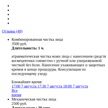
Отзывы
(49)
Комбинированная чистка лица
3500 руб.
Длительность: 1 ч.
атравматическая чистка кожи лица с нанесением средств
космецевтики совместно с ручной или ультразвуковой
чисткой без боли. Нанесение ухаживающих и защитных
кремов в конце процедуры. Консультация по
последующему уходу.
Ближайшее время:
17:00
7 августа
17:30
7 августа
18:00
7 августа
Все
время
Механическая чистка лица
2500 руб.
Длительность: 30 мин.