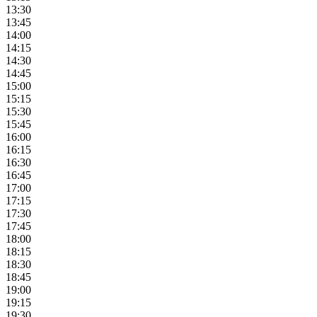
13:30
13:45
14:00
14:15
14:30
14:45
15:00
15:15
15:30
15:45
16:00
16:15
16:30
16:45
17:00
17:15
17:30
17:45
18:00
18:15
18:30
18:45
19:00
19:15
19:30