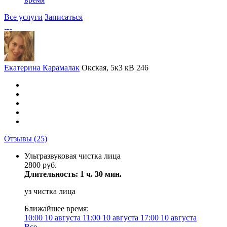
Все услуги
Записаться
Екатерина Карамалак
Окская, 5к3 кВ 246
Отзывы
(25)
Ультразвуковая чистка лица
2800 руб.
Длительность: 1 ч. 30 мин.
уз чистка лица
Ближайшее время:
10:00
10 августа
11:00
10 августа
17:00
10 августа
Все