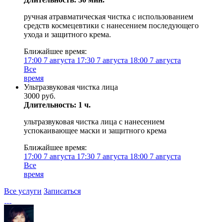
ручная атравматическая чистка с использованием
средств космецевтики с нанесением последующего
ухода и защитного крема.
Ближайшее время:
17:00
7 августа
17:30
7 августа
18:00
7 августа
Все
время
Ультразвуковая чистка лица
3000 руб.
Длительность: 1 ч.
ультразвуковая чистка лица с нанесением
успокаивающее маски и защитного крема
Ближайшее время:
17:00
7 августа
17:30
7 августа
18:00
7 августа
Все
время
Все услуги
Записаться