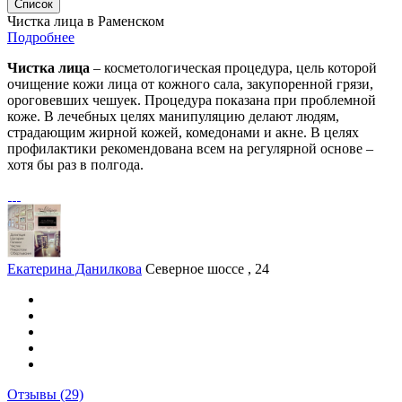
Список
Чистка лица в Раменском
Подробнее
Чистка лица
– косметологическая процедура, цель которой
очищение кожи лица от кожного сала, закупоренной грязи,
ороговевших чешуек. Процедура показана при проблемной
коже. В лечебных целях манипуляцию делают людям,
страдающим жирной кожей, комедонами и акне. В целях
профилактики рекомендована всем на регулярной основе –
хотя бы раз в полгода.
Екатерина Данилкова
Северное шоссе , 24
Отзывы
(29)