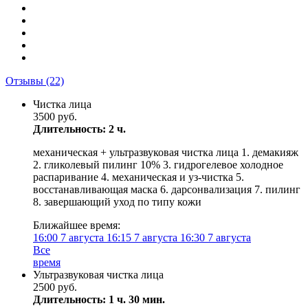
Отзывы
(22)
Чистка лица
3500 руб.
Длительность: 2 ч.
механическая + ультразвуковая чистка лица 1. демакияж
2. гликолевый пилинг 10% 3. гидрогелевое холодное
распаривание 4. механическая и уз-чистка 5.
восстанавливающая маска 6. дарсонвализация 7. пилинг
8. завершающий уход по типу кожи
Ближайшее время:
16:00
7 августа
16:15
7 августа
16:30
7 августа
Все
время
Ультразвуковая чистка лица
2500 руб.
Длительность: 1 ч. 30 мин.