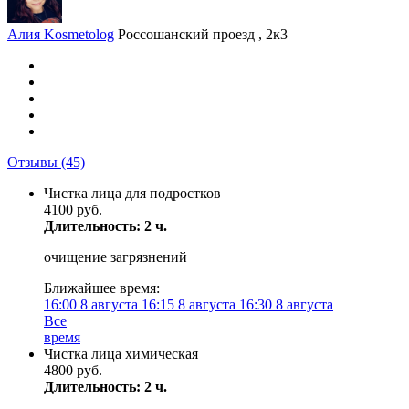
Алия Kosmetolog
Россошанский проезд , 2к3
Отзывы
(45)
Чистка лица для подростков
4100 руб.
Длительность: 2 ч.
очищение загрязнений
Ближайшее время:
16:00
8 августа
16:15
8 августа
16:30
8 августа
Все
время
Чистка лица химическая
4800 руб.
Длительность: 2 ч.