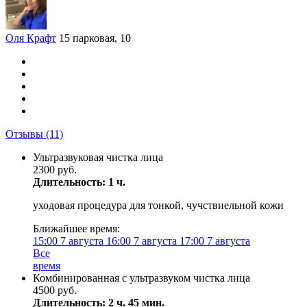
Оля Крафт
15 парковая, 10
Отзывы
(11)
Ультразвуковая чистка лица
2300 руб.
Длительность: 1 ч.
уходовая процедура для тонкой, чучствиельной кожи
Ближайшее время:
15:00
7 августа
16:00
7 августа
17:00
7 августа
Все
время
Комбинированная с ультразвуком чистка лица
4500 руб.
Длительность: 2 ч. 45 мин.