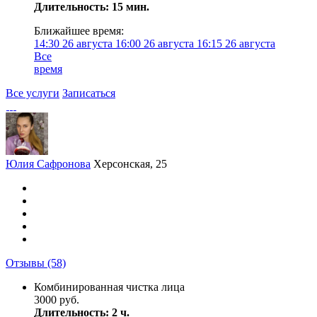
Длительность: 15 мин.
Ближайшее время:
14:30
26 августа
16:00
26 августа
16:15
26 августа
Все
время
Все услуги
Записаться
Юлия Сафронова
Херсонская, 25
Отзывы
(58)
Комбинированная чистка лица
3000 руб.
Длительность: 2 ч.