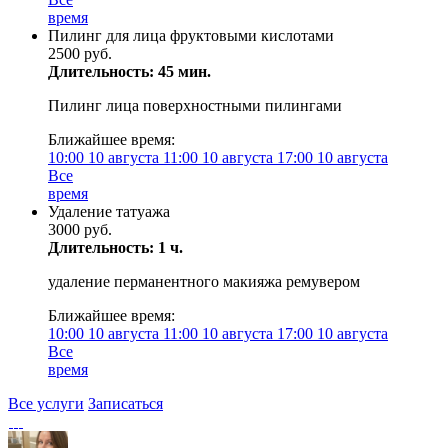
время
Пилинг для лица фруктовыми кислотами
2500 руб.
Длительность: 45 мин.
Пилинг лица поверхностными пилингами
Ближайшее время:
10:00
10 августа
11:00
10 августа
17:00
10 августа
Все
время
Удаление татуажа
3000 руб.
Длительность: 1 ч.
удаление перманентного макияжа ремувером
Ближайшее время:
10:00
10 августа
11:00
10 августа
17:00
10 августа
Все
время
Все услуги
Записаться