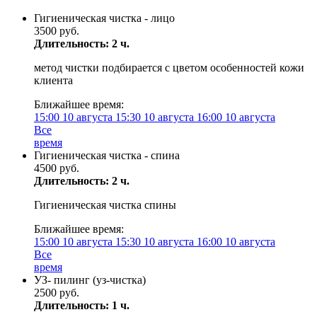
Гигиеническая чистка - лицо
3500 руб.
Длительность: 2 ч.
метод чистки подбирается с цветом особенностей кожи
клиента
Ближайшее время:
15:00
10 августа
15:30
10 августа
16:00
10 августа
Все
время
Гигиеническая чистка - спина
4500 руб.
Длительность: 2 ч.
Гигиеническая чистка спины
Ближайшее время:
15:00
10 августа
15:30
10 августа
16:00
10 августа
Все
время
УЗ- пилинг (уз-чистка)
2500 руб.
Длительность: 1 ч.