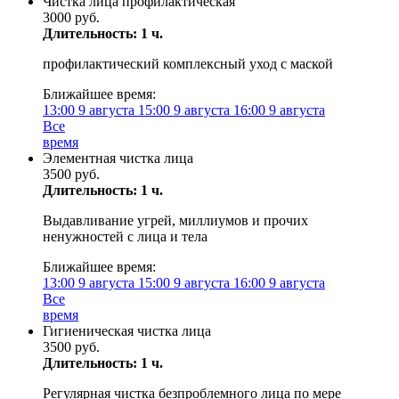
Чистка лица профилактическая
3000 руб.
Длительность: 1 ч.
профилактический комплексный уход с маской
Ближайшее время:
13:00
9 августа
15:00
9 августа
16:00
9 августа
Все
время
Элементная чистка лица
3500 руб.
Длительность: 1 ч.
Выдавливание угрей, миллиумов и прочих
ненужностей с лица и тела
Ближайшее время:
13:00
9 августа
15:00
9 августа
16:00
9 августа
Все
время
Гигиеническая чистка лица
3500 руб.
Длительность: 1 ч.
Регулярная чистка безпроблемного лица по мере