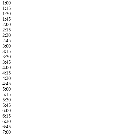
1:00
1:15
1:30
1:45
2:00
2:15
2:30
2:45
3:00
3:15
3:30
3:45
4:00
4:15
4:30
4:45
5:00
5:15
5:30
5:45
6:00
6:15
6:30
6:45
7:00