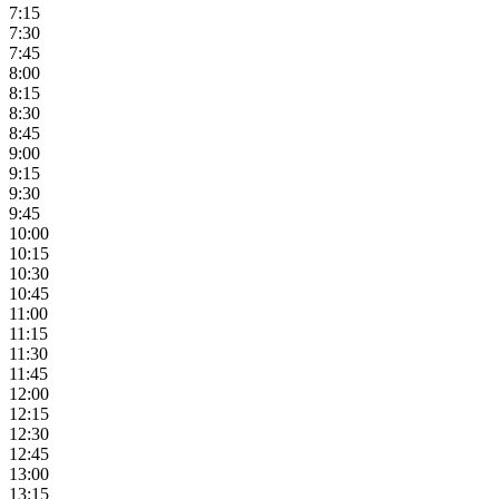
7:15
7:30
7:45
8:00
8:15
8:30
8:45
9:00
9:15
9:30
9:45
10:00
10:15
10:30
10:45
11:00
11:15
11:30
11:45
12:00
12:15
12:30
12:45
13:00
13:15