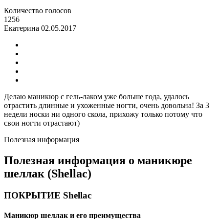
Количество голосов
1256
Екатерина
02.05.2017
Делаю маникюр с гель-лаком уже больше года, удалось
отрастить длинные и ухоженные ногти, очень довольна! За 3
недели носки ни одного скола, прихожу только потому что
свои ногти отрастают)
Полезная информация
Полезная информация о маникюре
шеллак (Shellac)
ПОКРЫТИЕ Shellac
Маникюр шеллак и его преимущества