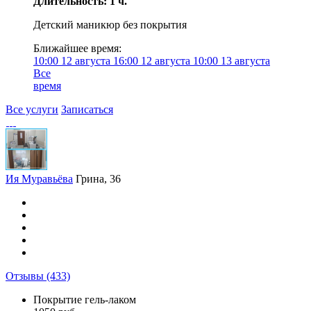
Длительность: 1 ч.
Детский маникюр без покрытия
Ближайшее время:
10:00
12 августа
16:00
12 августа
10:00
13 августа
Все
время
Все услуги
Записаться
Ия Муравьёва
Грина, 36
Отзывы
(433)
Покрытие гель-лаком