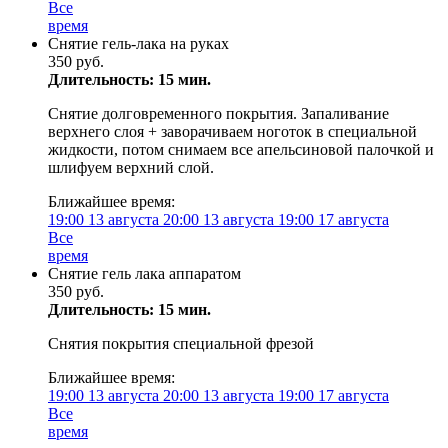
Все
время
Снятие гель-лака на руках
350 руб.
Длительность: 15 мин.
Снятие долговременного покрытия. Запаливание
верхнего слоя + заворачиваем ноготок в специальной
жидкости, потом снимаем все апельсиновой палочкой и
шлифуем верхний слой.
Ближайшее время:
19:00
13 августа
20:00
13 августа
19:00
17 августа
Все
время
Снятие гель лака аппаратом
350 руб.
Длительность: 15 мин.
Снятия покрытия специальной фрезой
Ближайшее время:
19:00
13 августа
20:00
13 августа
19:00
17 августа
Все
время