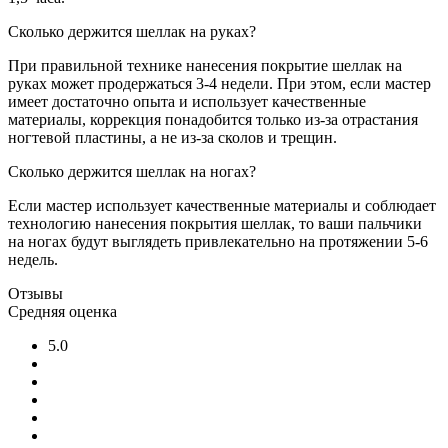
Сколько держится шеллак на руках?
При правильной технике нанесения покрытие шеллак на
руках может продержаться 3-4 недели. При этом, если мастер
имеет достаточно опыта и использует качественные
материалы, коррекция понадобится только из-за отрастания
ногтевой пластины, а не из-за сколов и трещин.
Сколько держится шеллак на ногах?
Если мастер использует качественные материалы и соблюдает
технологию нанесения покрытия шеллак, то ваши пальчики
на ногах будут выглядеть привлекательно на протяжении 5-6
недель.
Отзывы
Средняя оценка
5.0