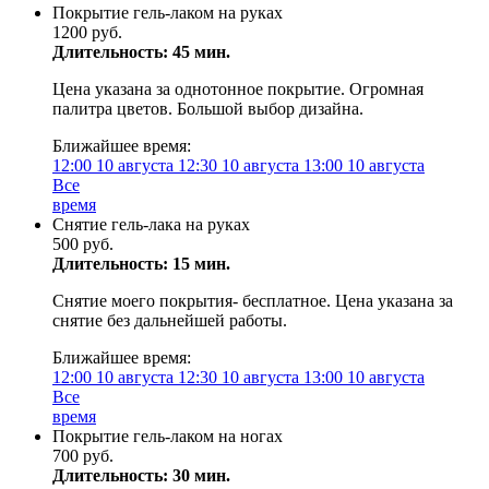
Покрытие гель-лаком на руках
1200 руб.
Длительность: 45 мин.
Цена указана за однотонное покрытие. Огромная
палитра цветов. Большой выбор дизайна.
Ближайшее время:
12:00
10 августа
12:30
10 августа
13:00
10 августа
Все
время
Снятие гель-лака на руках
500 руб.
Длительность: 15 мин.
Снятие моего покрытия- бесплатное. Цена указана за
снятие без дальнейшей работы.
Ближайшее время:
12:00
10 августа
12:30
10 августа
13:00
10 августа
Все
время
Покрытие гель-лаком на ногах
700 руб.
Длительность: 30 мин.