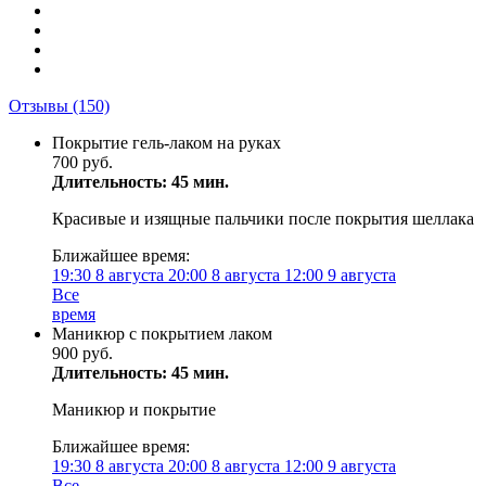
Отзывы
(150)
Покрытие гель-лаком на руках
700 руб.
Длительность: 45 мин.
Красивые и изящные пальчики после покрытия шеллака
Ближайшее время:
19:30
8 августа
20:00
8 августа
12:00
9 августа
Все
время
Маникюр с покрытием лаком
900 руб.
Длительность: 45 мин.
Маникюр и покрытие
Ближайшее время:
19:30
8 августа
20:00
8 августа
12:00
9 августа
Все