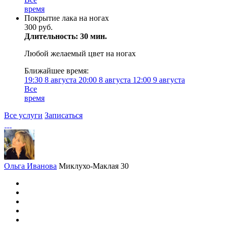
время
Покрытие лака на ногах
300 руб.
Длительность: 30 мин.
Любой желаемый цвет на ногах
Ближайшее время:
19:30
8 августа
20:00
8 августа
12:00
9 августа
Все
время
Все услуги
Записаться
Ольга Иванова
Миклухо-Маклая 30