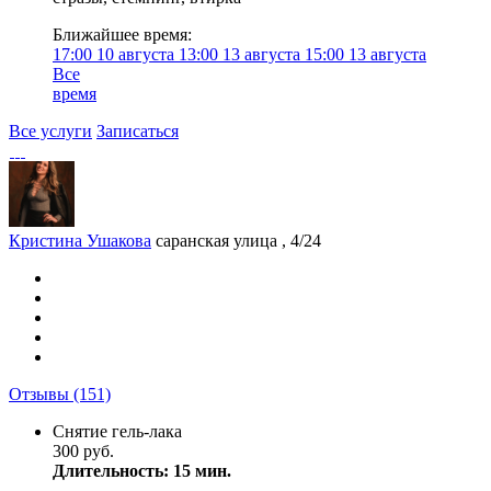
Ближайшее время:
17:00
10 августа
13:00
13 августа
15:00
13 августа
Все
время
Все услуги
Записаться
Кристина Ушакова
саранская улица , 4/24
Отзывы
(151)
Снятие гель-лака
300 руб.
Длительность: 15 мин.