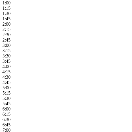
1:00
1:15
1:30
1:45
2:00
2:15
2:30
2:45
3:00
3:15
3:30
3:45
4:00
4:15
4:30
4:45
5:00
5:15
5:30
5:45
6:00
6:15
6:30
6:45
7:00