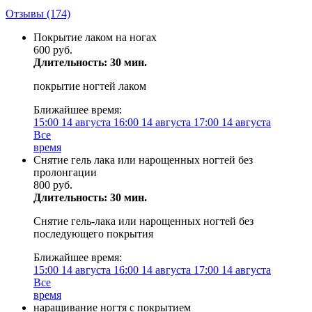
Отзывы
(174)
Покрытие лаком на ногах
600 руб.
Длительность: 30 мин.
покрытие ногтей лаком
Ближайшее время:
15:00
14 августа
16:00
14 августа
17:00
14 августа
Все
время
Снятие гель лака или нарощенных ногтей без
пролонгации
800 руб.
Длительность: 30 мин.
Снятие гель-лака или нарощенных ногтей без
последующего покрытия
Ближайшее время:
15:00
14 августа
16:00
14 августа
17:00
14 августа
Все
время
наращивание ногтя с покрытием