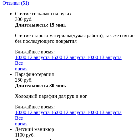
Отзывы
(51)
Снятие гель-лака на руках
300 руб.
Длительность: 15 мин.
Снятие старого материала(чужая работа), так же снятие
без последующего покрытия
Ближайшее время:
10:00
12 августа
16:00
12 августа
10:00
13 августа
Все
время
Парафинотерапия
250 руб.
Длительность: 30 мин.
Холодный парафин для рук и ног
Ближайшее время:
10:00
12 августа
16:00
12 августа
10:00
13 августа
Все
время
Детский маникюр
1100 руб.