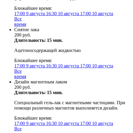
Ближайшее время:
17:00
9 августа
16:30
10 августа
17:00
10 августа
Все
время
Снятие лака
200 руб.
Длительность: 15 мин.
Ацетоносодержащей жидкостью
Ближайшее время:
17:00
9 августа
16:30
10 августа
17:00
10 августа
Все
время
Дизайн магнитным лаком
200 руб.
Длительность: 15 мин.
Специальный гель-лак с магнитными частицами. При
помощи различных магнитов выполняется дизайн.
Ближайшее время:
17:00
9 августа
16:30
10 августа
17:00
10 августа
Все