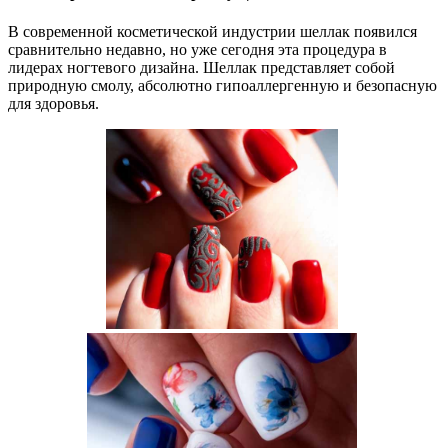
В современной косметической индустрии шеллак появился
сравнительно недавно, но уже сегодня эта процедура в
лидерах ногтевого дизайна. Шеллак представляет собой
природную смолу, абсолютно гипоаллергенную и безопасную
для здоровья.