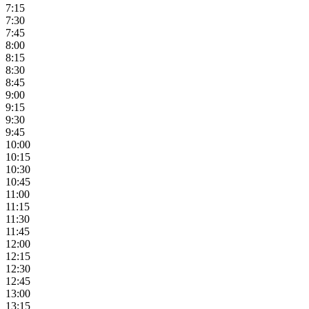
7:15
7:30
7:45
8:00
8:15
8:30
8:45
9:00
9:15
9:30
9:45
10:00
10:15
10:30
10:45
11:00
11:15
11:30
11:45
12:00
12:15
12:30
12:45
13:00
13:15