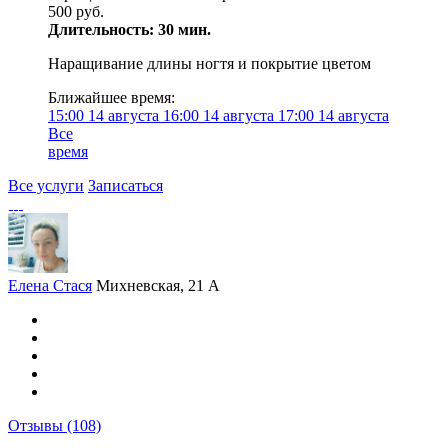
500 руб.
Длительность: 30 мин.
Наращивание длины ногтя и покрытие цветом
Ближайшее время:
15:00
14 августа
16:00
14 августа
17:00
14 августа
Все
время
Все услуги
Записаться
Елена Стася
Михневская, 21 А
Отзывы
(108)