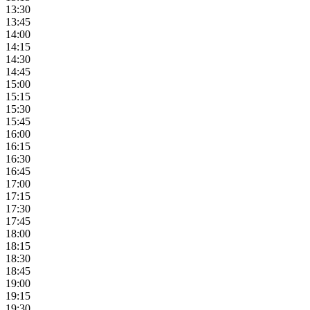
13:30
13:45
14:00
14:15
14:30
14:45
15:00
15:15
15:30
15:45
16:00
16:15
16:30
16:45
17:00
17:15
17:30
17:45
18:00
18:15
18:30
18:45
19:00
19:15
19:30