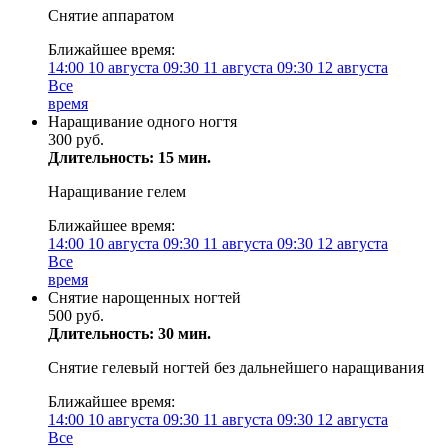
Снятие аппаратом
Ближайшее время:
14:00
10 августа
09:30
11 августа
09:30
12 августа
Все
время
Наращивание одного ногтя
300 руб.
Длительность: 15 мин.
Наращивание гелем
Ближайшее время:
14:00
10 августа
09:30
11 августа
09:30
12 августа
Все
время
Снятие нарощенных ногтей
500 руб.
Длительность: 30 мин.
Снятие гелевый ногтей без дальнейшего наращивания
Ближайшее время:
14:00
10 августа
09:30
11 августа
09:30
12 августа
Все