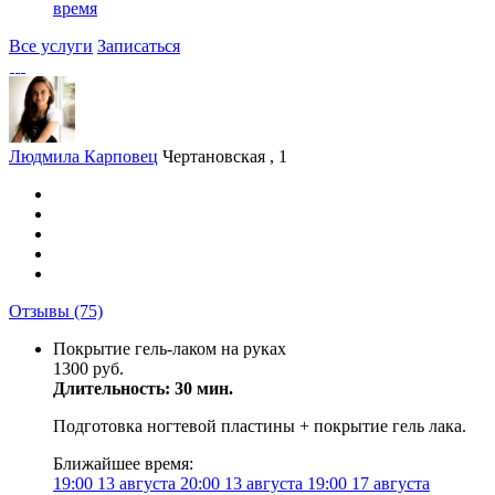
время
Все услуги
Записаться
Людмила Карповец
Чертановская , 1
Отзывы
(75)
Покрытие гель-лаком на руках
1300 руб.
Длительность: 30 мин.
Подготовка ногтевой пластины + покрытие гель лака.
Ближайшее время:
19:00
13 августа
20:00
13 августа
19:00
17 августа