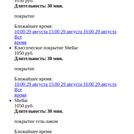
1050 руб.
Длительность: 30 мин.
покрытие
Ближайшее время:
10:00
29 августа
15:00
29 августа
16:00
29 августа
Все
время
Классическое покрытие Shellac
1050 руб.
Длительность: 30 мин.
покрытие
Ближайшее время:
10:00
29 августа
15:00
29 августа
16:00
29 августа
Все
время
Shellac
1050 руб.
Длительность: 30 мин.
покрытие гель-лаком
Ближайшее время: