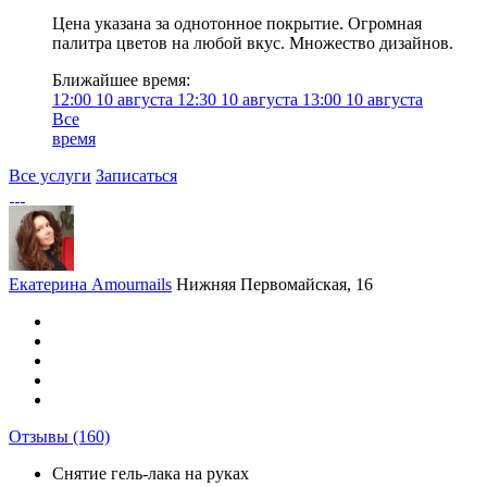
Цена указана за однотонное покрытие. Огромная
палитра цветов на любой вкус. Множество дизайнов.
Ближайшее время:
12:00
10 августа
12:30
10 августа
13:00
10 августа
Все
время
Все услуги
Записаться
Екатерина Amournails
Нижняя Первомайская, 16
Отзывы
(160)
Снятие гель-лака на руках