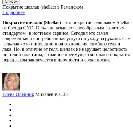
Список
Покрытие шеллак (shellac) в Раменском
Подробнее
Покрытие шеллак (Shellac)
- это покрытие гель-лаком Shellac
от бренда CND. Гель-лак называют своеобразным "золотым
стандартом" в ногтевом сервисе. Сегодня это самая
современная и востребованная услуга по уходу за руками. Сам
гель-лак - это инновационная технология, симбиоз геля и
лака. Но, в отличие от геля, шеллак не нарушает целостность
ногтевой пластины, а главное преимущество такого покрытия
перед лаком заключается в прочности и сроке носки.
Елена Олейник
Михалевича, 35