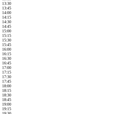
13:30
13:45
14:00
14:15
14:30
14:45
15:00
15:15
15:30
15:45
16:00
16:15
16:30
16:45
17:00
17:15
17:30
17:45
18:00
18:15
18:30
18:45
19:00
19:15
19:30