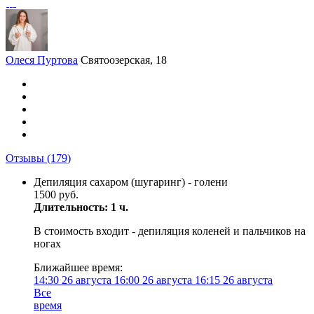
Олеся Пуртова
Святоозерская, 18
Отзывы
(179)
Депиляция сахаром (шугаринг) - голени
1500 руб.
Длительность: 1 ч.
В стоимость входит - депиляция коленей и пальчиков на
ногах
Ближайшее время:
14:30
26 августа
16:00
26 августа
16:15
26 августа
Все
время