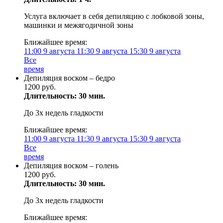
Услуга включает в себя депиляцию с лобковой зоны,
машинки и межягодичной зоны
Ближайшее время:
11:00
9 августа
11:30
9 августа
15:30
9 августа
Все
время
Депиляция воском – бедро
1200 руб.
Длительность: 30 мин.
До 3х недель гладкости
Ближайшее время:
11:00
9 августа
11:30
9 августа
15:30
9 августа
Все
время
Депиляция воском – голень
1200 руб.
Длительность: 30 мин.
До 3х недель гладкости
Ближайшее время: