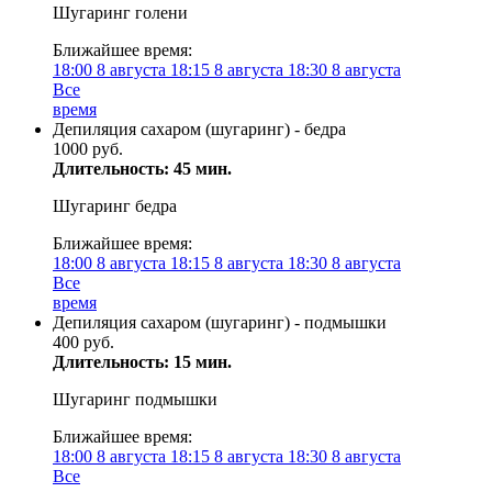
Шугаринг голени
Ближайшее время:
18:00
8 августа
18:15
8 августа
18:30
8 августа
Все
время
Депиляция сахаром (шугаринг) - бедра
1000 руб.
Длительность: 45 мин.
Шугаринг бедра
Ближайшее время:
18:00
8 августа
18:15
8 августа
18:30
8 августа
Все
время
Депиляция сахаром (шугаринг) - подмышки
400 руб.
Длительность: 15 мин.
Шугаринг подмышки
Ближайшее время:
18:00
8 августа
18:15
8 августа
18:30
8 августа
Все