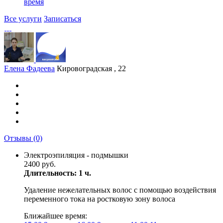
время
Все услуги
Записаться
Елена Фадеева
Кировоградская , 22
Отзывы
(0)
Электроэпиляция - подмышки
2400 руб.
Длительность: 1 ч.
Удаление нежелательных волос с помощью воздействия
переменного тока на ростковую зону волоса
Ближайшее время: