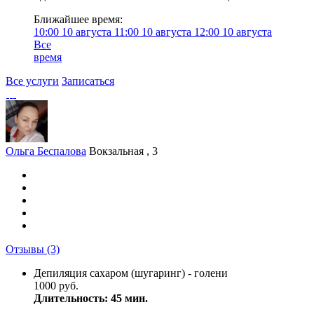
Ближайшее время:
10:00
10 августа
11:00
10 августа
12:00
10 августа
Все
время
Все услуги
Записаться
Ольга Беспалова
Вокзальная , 3
Отзывы
(3)
Депиляция сахаром (шугаринг) - голени
1000 руб.
Длительность: 45 мин.