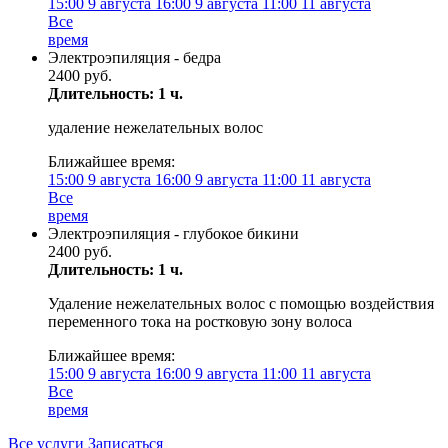
15:00
9 августа
16:00
9 августа
11:00
11 августа
Все
время
Электроэпиляция - бедра
2400 руб.
Длительность: 1 ч.
удаление нежелательных волос
Ближайшее время:
15:00
9 августа
16:00
9 августа
11:00
11 августа
Все
время
Электроэпиляция - глубокое бикини
2400 руб.
Длительность: 1 ч.
Удаление нежелательных волос с помощью воздействия
переменного тока на ростковую зону волоса
Ближайшее время:
15:00
9 августа
16:00
9 августа
11:00
11 августа
Все
время
Все услуги
Записаться