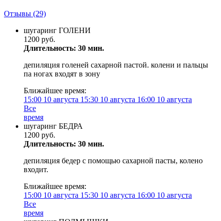
Отзывы
(29)
шугаринг ГОЛЕНИ
1200 руб.
Длительность: 30 мин.
депиляция голеней сахарной пастой. колени и пальцы
па ногах входят в зону
Ближайшее время:
15:00
10 августа
15:30
10 августа
16:00
10 августа
Все
время
шугаринг БЕДРА
1200 руб.
Длительность: 30 мин.
депиляция бедер с помощью сахарной пасты, колено
входит.
Ближайшее время:
15:00
10 августа
15:30
10 августа
16:00
10 августа
Все
время