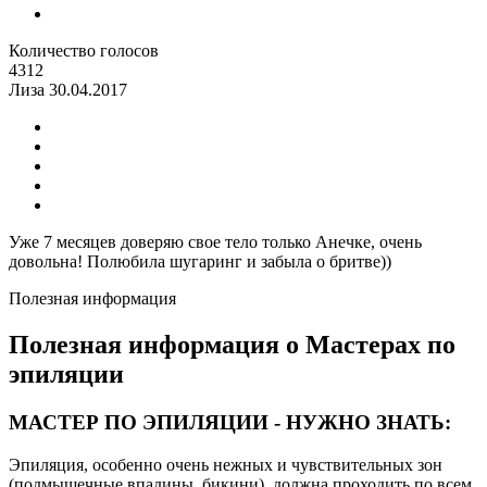
Количество голосов
4312
Лиза
30.04.2017
Уже 7 месяцев доверяю свое тело только Анечке, очень
довольна! Полюбила шугаринг и забыла о бритве))
Полезная информация
Полезная информация о Мастерах по
эпиляции
МАСТЕР ПО ЭПИЛЯЦИИ - НУЖНО ЗНАТЬ:
Эпиляция, особенно очень нежных и чувствительных зон
(подмышечные впадины, бикини), должна проходить по всем