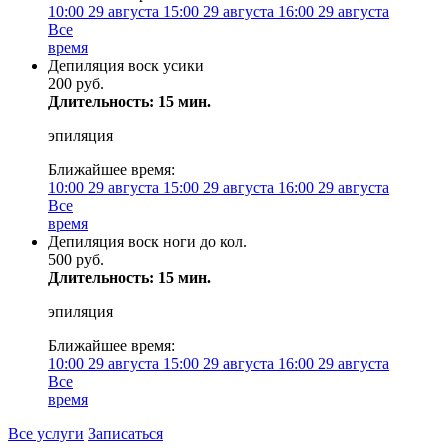
10:00
29 августа
15:00
29 августа
16:00
29 августа
Все
время
Депиляция воск усики
200 руб.
Длительность: 15 мин.
эпиляция
Ближайшее время:
10:00
29 августа
15:00
29 августа
16:00
29 августа
Все
время
Депиляция воск ноги до кол.
500 руб.
Длительность: 15 мин.
эпиляция
Ближайшее время:
10:00
29 августа
15:00
29 августа
16:00
29 августа
Все
время
Все услуги
Записаться