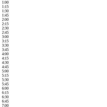
1:00
1:15
1:30
1:45
2:00
2:15
2:30
2:45
3:00
3:15
3:30
3:45
4:00
4:15
4:30
4:45
5:00
5:15
5:30
5:45
6:00
6:15
6:30
6:45
7:00