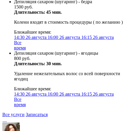
Депиляция сахаром (шугаринг) - бедра
1500 руб.
Длительность: 45 мин.
Колени входят в стоимость процедуры ( по желанию )
Ближайшее время:
14:30
26 августа
16:00
26 августа
16:15
26 августа
Все
время
Депиляция сахаром (шугаринг) - ягодицы
800 руб.
Длительность: 30 мин.
Удаление нежелательных волос со всей поверхности
ягодиц
Ближайшее время:
14:30
26 августа
16:00
26 августа
16:15
26 августа
Все
время
Все услуги
Записаться