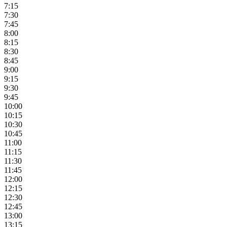
7:15
7:30
7:45
8:00
8:15
8:30
8:45
9:00
9:15
9:30
9:45
10:00
10:15
10:30
10:45
11:00
11:15
11:30
11:45
12:00
12:15
12:30
12:45
13:00
13:15