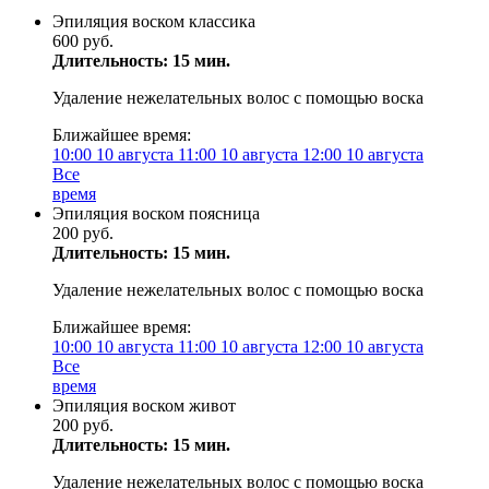
Эпиляция воском классика
600 руб.
Длительность: 15 мин.
Удаление нежелательных волос с помощью воска
Ближайшее время:
10:00
10 августа
11:00
10 августа
12:00
10 августа
Все
время
Эпиляция воском поясница
200 руб.
Длительность: 15 мин.
Удаление нежелательных волос с помощью воска
Ближайшее время:
10:00
10 августа
11:00
10 августа
12:00
10 августа
Все
время
Эпиляция воском живот
200 руб.
Длительность: 15 мин.
Удаление нежелательных волос с помощью воска