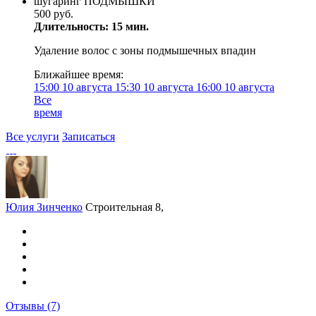
шугаринг ПОДМЫШКИ
500 руб.
Длительность: 15 мин.
Удаление волос с зоны подмышечных впадин
Ближайшее время:
15:00
10 августа
15:30
10 августа
16:00
10 августа
Все
время
Все услуги
Записаться
Юлия Зинченко
Строительная 8,
Отзывы
(7)