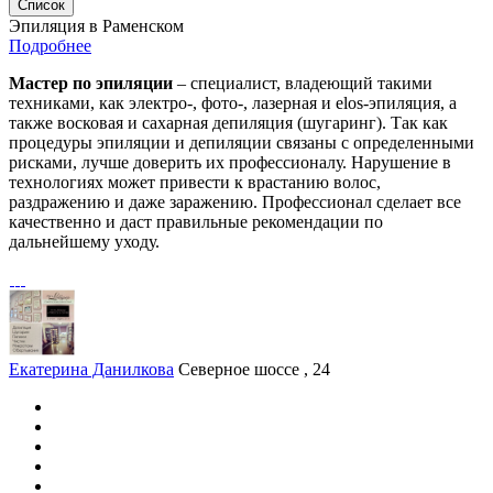
Список
Эпиляция в Раменском
Подробнее
Мастер по эпиляции
– специалист, владеющий такими
техниками, как электро-, фото-, лазерная и elos-эпиляция, а
также восковая и сахарная депиляция (шугаринг). Так как
процедуры эпиляции и депиляции связаны с определенными
рисками, лучше доверить их профессионалу. Нарушение в
технологиях может привести к врастанию волос,
раздражению и даже заражению. Профессионал сделает все
качественно и даст правильные рекомендации по
дальнейшему уходу.
Екатерина Данилкова
Северное шоссе , 24