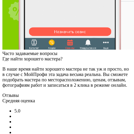
Часто задаваемые вопросы
Где найти хорошего мастера?
В наше время найти хорошего мастера не так уж и просто, но
в случае с МойПрофи эта задача весьма реальна. Вы сможете
подобрать мастера по месторасположению, ценам, отзывам,
фотографиям работ и записаться в 2 клика в режиме онлайн.
Отзывы
Средняя оценка
5.0