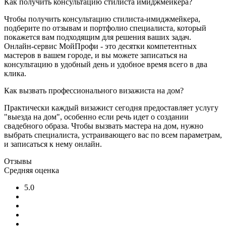
Как получить консультацию стилиста имиджмейкера?
Чтобы получить консультацию стилиста-имиджмейкера,
подберите по отзывам и портфолио специалиста, который
покажется вам подходящим для решения ваших задач.
Онлайн-сервис МойПрофи - это десятки компетентных
мастеров в вашем городе, и вы можете записаться на
консультацию в удобный день и удобное время всего в два
клика.
Как вызвать профессионального визажиста на дом?
Практически каждый визажист сегодня предоставляет услугу
"выезда на дом", особенно если речь идет о создании
свадебного образа. Чтобы вызвать мастера на дом, нужно
выбрать специалиста, устраивающего вас по всем параметрам,
и записаться к нему онлайн.
Отзывы
Средняя оценка
5.0