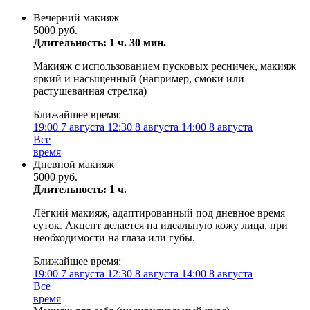
Вечерний макияж
5000 руб.
Длительность: 1 ч. 30 мин.
Макияж с использованием пусковых ресничек, макияж
яркий и насыщенный (например, смоки или
растушеванная стрелка)
Ближайшее время:
19:00
7 августа
12:30
8 августа
14:00
8 августа
Все
время
Дневной макияж
5000 руб.
Длительность: 1 ч.
Лёгкий макияж, адаптированный под дневное время
суток. Акцент делается на идеальную кожу лица, при
необходимости на глаза или губы.
Ближайшее время:
19:00
7 августа
12:30
8 августа
14:00
8 августа
Все
время