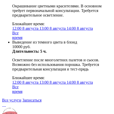
Окрашивание цветными красителями. В основном
требует первоначальной консультации. Требуется
предварительное осветление.
Ближайшее время:
12:00
8 августа
13:00
8 августа
14:00
8 августа
Все
время
Выведение из темного цвета в блонд
10000 руб.
Длительность: 5 ч.
Осветление после многолетних палетов и сьосов.
Возможно без использования порошка. Требуется
предварительная консультация и тест-прядь
Ближайшее время:
12:00
8 августа
13:00
8 августа
14:00
8 августа
Все
время
Все услуги
Записаться