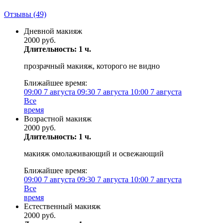
Отзывы
(49)
Дневной макияж
2000 руб.
Длительность: 1 ч.
прозрачный макияж, которого не видно
Ближайшее время:
09:00
7 августа
09:30
7 августа
10:00
7 августа
Все
время
Возрастной макияж
2000 руб.
Длительность: 1 ч.
макияж омолаживающий и освежающий
Ближайшее время:
09:00
7 августа
09:30
7 августа
10:00
7 августа
Все
время
Естественный макияж
2000 руб.