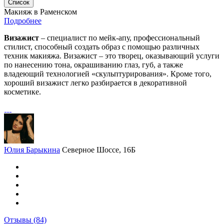
Список
Макияж в Раменском
Подробнее
Визажист
– специалист по мейк-апу, профессиональный
стилист, способный создать образ с помощью различных
техник макияжа. Визажист – это творец, оказывающий услуги
по нанесению тона, окрашиванию глаз, губ, а также
владеющий технологией «скульптурирования». Кроме того,
хороший визажист легко разбирается в декоративной
косметике.
Юлия Барыкина
Северное Шоссе, 16Б
Отзывы
(84)