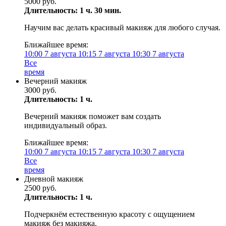
5000 руб.
Длительность: 1 ч. 30 мин.
Научим вас делать красивый макияж для любого случая.
Ближайшее время:
10:00
7 августа
10:15
7 августа
10:30
7 августа
Все
время
Вечерний макияж
3000 руб.
Длительность: 1 ч.
Вечерний макияж поможет вам создать
индивидуальный образ.
Ближайшее время:
10:00
7 августа
10:15
7 августа
10:30
7 августа
Все
время
Дневной макияж
2500 руб.
Длительность: 1 ч.
Подчеркнём естественную красоту с ощущением
макияж без макияжа.