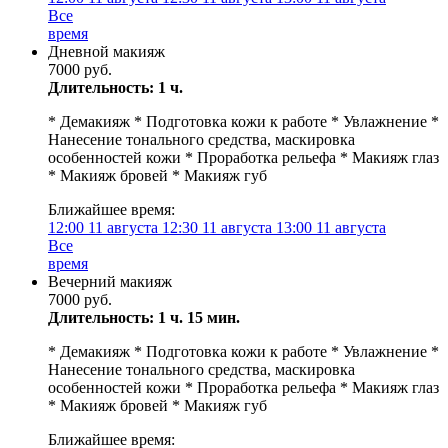
Все
время
Дневной макияж
7000 руб.
Длительность: 1 ч.
* Демакияж * Подготовка кожи к работе * Увлажнение *
Нанесение тонального средства, маскировка
особенностей кожи * Проработка рельефа * Макияж глаз
* Макияж бровей * Макияж губ
Ближайшее время:
12:00
11 августа
12:30
11 августа
13:00
11 августа
Все
время
Вечерний макияж
7000 руб.
Длительность: 1 ч. 15 мин.
* Демакияж * Подготовка кожи к работе * Увлажнение *
Нанесение тонального средства, маскировка
особенностей кожи * Проработка рельефа * Макияж глаз
* Макияж бровей * Макияж губ
Ближайшее время: