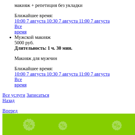
макияж + репетиция без укладки
Ближайшее время:
10:00
7 августа
10:30
7 августа
11:00
7 августа
Все
время
Мужской макияж
5000 руб.
Длительность: 1 ч. 30 мин.
Макияж для мужчин
Ближайшее время:
10:00
7 августа
10:30
7 августа
11:00
7 августа
Все
время
Все услуги
Записаться
Назад
Вперед