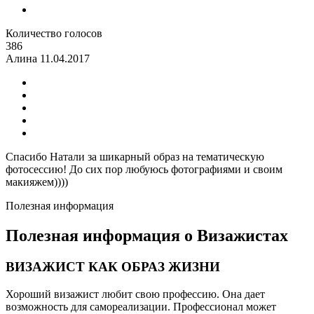
Количество голосов
386
Алина
11.04.2017
Спасибо Натали за шикарный образ на тематическую
фотосессию! До сих пор любуюсь фотографиями и своим
макияжем))))
Полезная информация
Полезная информация о Визажистах
ВИЗАЖИСТ КАК ОБРАЗ ЖИЗНИ
Хороший визажист любит свою профессию. Она дает
возможность для самореализации. Профессионал может