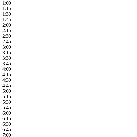
1:00
1:15
1:30
1:45
2:00
2:15
2:30
2:45
3:00
3:15
3:30
3:45
4:00
4:15
4:30
4:45
5:00
5:15
5:30
5:45
6:00
6:15
6:30
6:45
7:00