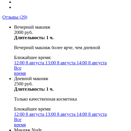
Отзывы
(29)
Вечерний макияж
2000 руб.
Длительность: 1 ч.
Вечерний макияж более ярче, чем дневной
Ближайшее время:
12:00
8 августа
13:00
8 августа
14:00
8 августа
Все
время
Дневной макияж
2500 руб.
Длительность: 1 ч.
Только качественная косметика
Ближайшее время:
12:00
8 августа
13:00
8 августа
14:00
8 августа
Все
время
Макияж Nude