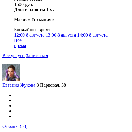
1500 руб.
Длительность: 1 ч.
Макияж без макияжа
Ближайшее время:
12:00
8 августа
13:00
8 августа
14:00
8 августа
Все
время
Все услуги
Записаться
Евгения Жукова
3 Парковая, 38
Отзывы
(58)