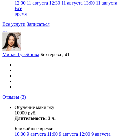
12:00
11 августа
12:30
11 августа
13:00
11 августа
Все
время
Все услуги
Записаться
Миная Гусейнова
Бехтерева , 41
Отзывы
(3)
Обучение макияжу
10000 руб.
Длительность: 3 ч.
Ближайшее время:
10:00
9 августа
11:00
9 августа
12:00
9 августа