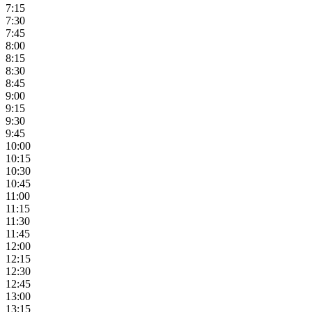
7:15
7:30
7:45
8:00
8:15
8:30
8:45
9:00
9:15
9:30
9:45
10:00
10:15
10:30
10:45
11:00
11:15
11:30
11:45
12:00
12:15
12:30
12:45
13:00
13:15