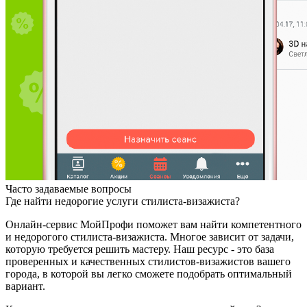
Часто задаваемые вопросы
Где найти недорогие услуги стилиста-визажиста?
Онлайн-сервис МойПрофи поможет вам найти компетентного
и недорогого стилиста-визажиста. Многое зависит от задачи,
которую требуется решить мастеру. Наш ресурс - это база
проверенных и качественных стилистов-визажистов вашего
города, в которой вы легко сможете подобрать оптимальный
вариант.