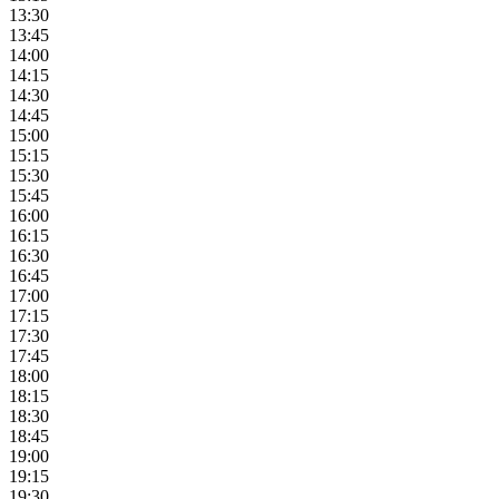
13:30
13:45
14:00
14:15
14:30
14:45
15:00
15:15
15:30
15:45
16:00
16:15
16:30
16:45
17:00
17:15
17:30
17:45
18:00
18:15
18:30
18:45
19:00
19:15
19:30