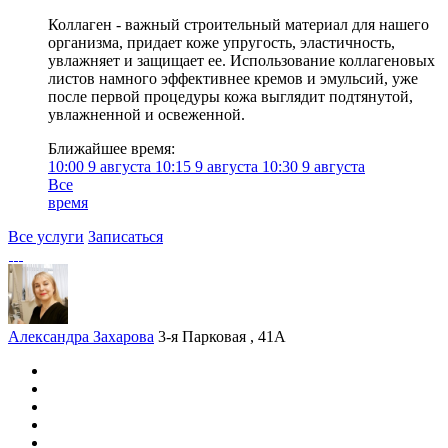
Коллаген - важный строительный материал для нашего
организма, придает коже упругость, эластичность,
увлажняет и защищает ее. Использование коллагеновых
листов намного эффективнее кремов и эмульсий, уже
после первой процедуры кожа выглядит подтянутой,
увлажненной и освеженной.
Ближайшее время:
10:00
9 августа
10:15
9 августа
10:30
9 августа
Все
время
Все услуги
Записаться
Александра Захарова
3-я Парковая , 41А