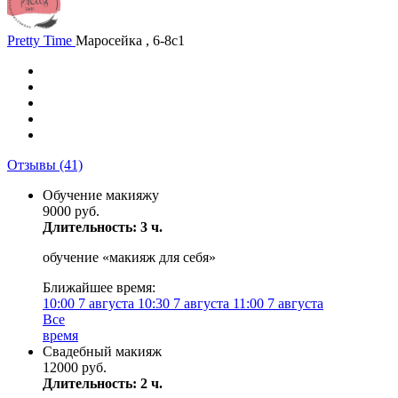
Pretty Time
Маросейка , 6-8с1
Отзывы
(41)
Обучение макияжу
9000 руб.
Длительность: 3 ч.
обучение «макияж для себя»
Ближайшее время:
10:00
7 августа
10:30
7 августа
11:00
7 августа
Все
время
Свадебный макияж
12000 руб.
Длительность: 2 ч.