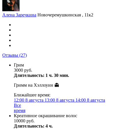
Алена Заречкина
Новочеремушкинская , 11к2
Отзывы
(27)
Грим
3000 руб.
Длительность: 1 ч. 30 мин.
Гримм на Хэллоуин 👻
Ближайшее время:
12:00
8 августа
13:00
8 августа
14:00
8 августа
Все
время
Креативное окрашивание волос
10000 руб.
Длительность: 4 ч.