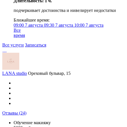
Длительность: 1 ч.
подчеркивает достоинства и нивелирует недостатки
Ближайшее время:
09:00
7 августа
09:30
7 августа
10:00
7 августа
Все
время
Все услуги
Записаться
LANA studio
Ореховый бульвар, 15
Отзывы
(24)
Обучение макияжу