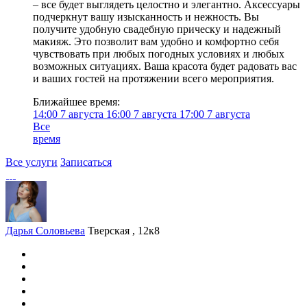
– все будет выглядеть целостно и элегантно. Аксессуары
подчеркнут вашу изысканность и нежность. Вы
получите удобную свадебную прическу и надежный
макияж. Это позволит вам удобно и комфортно себя
чувствовать при любых погодных условиях и любых
возможных ситуациях. Ваша красота будет радовать вас
и ваших гостей на протяжении всего мероприятия.
Ближайшее время:
14:00
7 августа
16:00
7 августа
17:00
7 августа
Все
время
Все услуги
Записаться
Дарья Соловьева
Тверская , 12к8