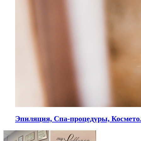
Эпиляция, Спа-процедуры, Космето