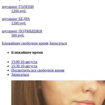
шугаринг ГОЛЕНИ
1200 руб.
шугаринг БЕДРА
1200 руб.
шугаринг ПОДМЫШКИ
500 руб.
Ближайшее свободное время
Записаться
Ближайшее время
15:00
10 августа
15:30
10 августа
Посмотреть все свободное время
Записаться