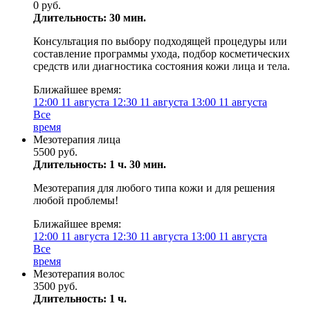
0 руб.
Длительность: 30 мин.
Консультация по выбору подходящей процедуры или
составление программы ухода, подбор косметических
средств или диагностика состояния кожи лица и тела.
Ближайшее время:
12:00
11 августа
12:30
11 августа
13:00
11 августа
Все
время
Мезотерапия лица
5500 руб.
Длительность: 1 ч. 30 мин.
Мезотерапия для любого типа кожи и для решения
любой проблемы!
Ближайшее время:
12:00
11 августа
12:30
11 августа
13:00
11 августа
Все
время
Мезотерапия волос
3500 руб.
Длительность: 1 ч.