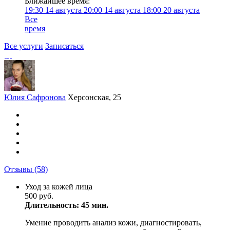
Ближайшее время:
19:30
14 августа
20:00
14 августа
18:00
20 августа
Все
время
Все услуги
Записаться
Юлия Сафронова
Херсонская, 25
Отзывы
(58)
Уход за кожей лица
500 руб.
Длительность: 45 мин.
Умение проводить анализ кожи, диагностировать,