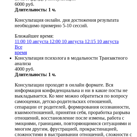
6000 руб.
Длительность: 1 ч.
Консультация онлайн. дня достижения результата
необходимо примерно 5-10 сессий.
Ближайшее время:
11:00
10 августа
12:00
10 августа
12:15
10 августа
Все
время
Консультация психолога в модальности Транзактного
анализа
4000 руб.
Длительность: 1 ч.
Консультации проходят в онлайн формате. Вся
информация конфиденциальна и ни в какие посты не
выкладывается. Ко мне можно обратиться по вопросу
самооценки, детско-родительских отношений,
сепарации от родителей, формирования осознанности,
взаимоотношений, принятия себя, проработка разрыва
отношений, восстановление после измены, работа с
эмоциями, границами, повторяющимися ситуациями и
многим другим, фрустрацией, прокрастинацией,
сложностими в выстраивании отношений, сложности с