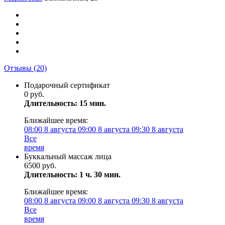
Отзывы
(20)
Подарочный сертификат
0 руб.
Длительность: 15 мин.
Ближайшее время:
08:00
8 августа
09:00
8 августа
09:30
8 августа
Все
время
Буккальный массаж лица
6500 руб.
Длительность: 1 ч. 30 мин.
Ближайшее время:
08:00
8 августа
09:00
8 августа
09:30
8 августа
Все
время