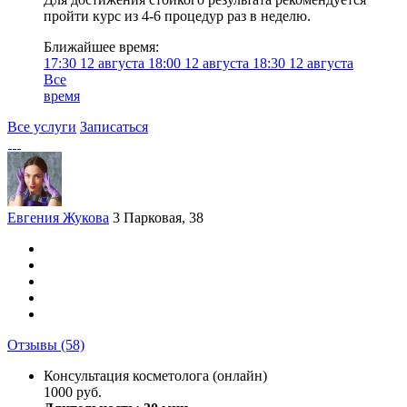
пройти курс из 4-6 процедур раз в неделю.
Ближайшее время:
17:30
12 августа
18:00
12 августа
18:30
12 августа
Все
время
Все услуги
Записаться
Евгения Жукова
3 Парковая, 38
Отзывы
(58)
Консультация косметолога (онлайн)
1000 руб.