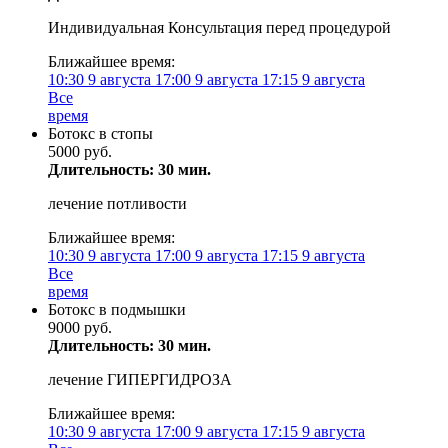
Индивидуальная Консультация перед процедурой
Ближайшее время:
10:30
9 августа
17:00
9 августа
17:15
9 августа
Все
время
Ботокс в стопы
5000 руб.
Длительность: 30 мин.
лечение потливости
Ближайшее время:
10:30
9 августа
17:00
9 августа
17:15
9 августа
Все
время
Ботокс в подмышки
9000 руб.
Длительность: 30 мин.
лечение ГИПЕРГИДРОЗА
Ближайшее время:
10:30
9 августа
17:00
9 августа
17:15
9 августа