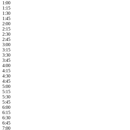
1:00
1:15
1:30
1:45
2:00
2:15
2:30
2:45
3:00
3:15
3:30
3:45
4:00
4:15
4:30
4:45
5:00
5:15
5:30
5:45
6:00
6:15
6:30
6:45
7:00