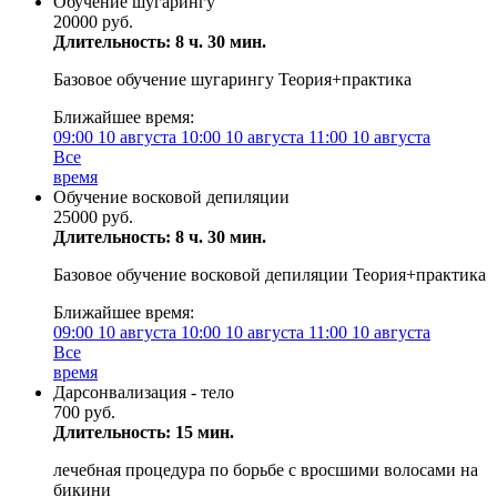
Обучение шугарингу
20000 руб.
Длительность: 8 ч. 30 мин.
Базовое обучение шугарингу Теория+практика
Ближайшее время:
09:00
10 августа
10:00
10 августа
11:00
10 августа
Все
время
Обучение восковой депиляции
25000 руб.
Длительность: 8 ч. 30 мин.
Базовое обучение восковой депиляции Теория+практика
Ближайшее время:
09:00
10 августа
10:00
10 августа
11:00
10 августа
Все
время
Дарсонвализация - тело
700 руб.
Длительность: 15 мин.
лечебная процедура по борьбе с вросшими волосами на
бикини